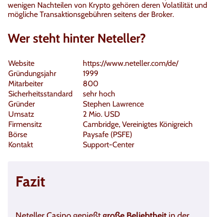
wenigen Nachteilen von Krypto gehören deren Volatilität und
mögliche Transaktionsgebühren seitens der Broker.
Wer steht hinter Neteller?
Website
https://www.neteller.com/de/
Gründungsjahr
1999
Mitarbeiter
800
Sicherheitsstandard
sehr hoch
Gründer
Stephen Lawrence
Umsatz
2 Mio. USD
Firmensitz
Cambridge, Vereinigtes Königreich
Börse
Paysafe (PSFE)
Kontakt
Support-Center
Fazit
Neteller Casino genießt
große Beliebtheit
in der