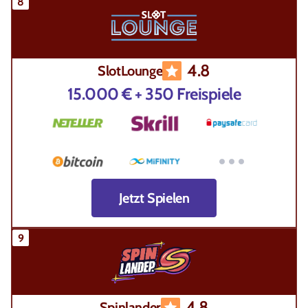
4.8
SlotLounge
15.000 € + 350 Freispiele
Jetzt Spielen
4.8
Spinlander