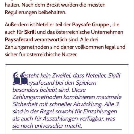
halten. Nach dem Brexit wurden die meisten
Regulierungen beibehalten.
Außerdem ist Neteller teil der
Paysafe Gruppe
, die
auch für
Skrill
und das österreichische Unternehmen
Paysafecard
verantwortlich sind. Alle drei
Zahlungsmethoden sind daher vollkommen legal und
sicher für österreichische Nutzer.
Es besteht kein Zweifel, dass Neteller, Skrill
und Paysafecard bei den Spielern
besonders beliebt sind. Diese
Zahlungsmethoden kombinieren maximale
Sicherheit mit schneller Abwicklung. Alle 3
sind in der Regel sowohl für Einzahlungen
als auch für Auszahlungen verfügbar, was
sie noch universeller macht.