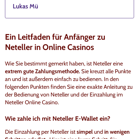
Lukas Mü
Ein Leitfaden für Anfänger zu
Neteller in Online Casinos
Wie Sie bestimmt gemerkt haben, ist Neteller eine
extrem gute Zahlungsmethode.
Sie kreuzt alle Punkte
an und ist außerdem einfach zu bedienen. In den
folgenden Punkten finden Sie eine exakte Anleitung zu
der Bedienung von Neteller und der Einzahlung im
Neteller Online Casino.
Wie zahle ich mit Neteller E-Wallet ein?
Die Einzahlung per Neteller ist
simpel
und
in wenigen