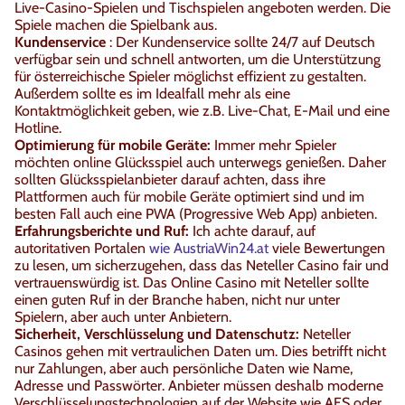
Live-Casino-Spielen und Tischspielen angeboten werden. Die
Spiele machen die Spielbank aus.
Kundenservice
: Der Kundenservice sollte 24/7 auf Deutsch
verfügbar sein und schnell antworten, um die Unterstützung
für österreichische Spieler möglichst effizient zu gestalten.
Außerdem sollte es im Idealfall mehr als eine
Kontaktmöglichkeit geben, wie z.B. Live-Chat, E-Mail und eine
Hotline.
Optimierung für mobile Geräte:
Immer mehr Spieler
möchten online Glücksspiel auch unterwegs genießen. Daher
sollten Glücksspielanbieter darauf achten, dass ihre
Plattformen auch für mobile Geräte optimiert sind und im
besten Fall auch eine PWA (Progressive Web App) anbieten.
Erfahrungsberichte und Ruf:
Ich achte darauf, auf
autoritativen Portalen
wie AustriaWin24.at
viele Bewertungen
zu lesen, um sicherzugehen, dass das Neteller Casino fair und
vertrauenswürdig ist. Das Online Casino mit Neteller sollte
einen guten Ruf in der Branche haben, nicht nur unter
Spielern, aber auch unter Anbietern.
Sicherheit, Verschlüsselung und Datenschutz:
Neteller
Casinos gehen mit vertraulichen Daten um. Dies betrifft nicht
nur Zahlungen, aber auch persönliche Daten wie Name,
Adresse und Passwörter. Anbieter müssen deshalb moderne
Verschlüsselungstechnologien auf der Website wie AES oder