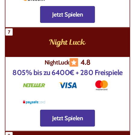
Jetzt Spielen
4.8
NightLuck
805% bis zu 6400€ + 280 Freispiele
Jetzt Spielen