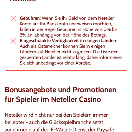
Gebühren
: Wenn Sie Ihr Geld von dem Neteller
Konto auf Ihr Bankkonto überweisen möchten,
fallen in der Regel Gebühren in Höhe von 0% bis
2% an, abhängig von der Höhe des Betrags.
Eingeschränkte Verfügbarkeit in einigen Ländern
:
Auch als Österreicher können Sie in einigen
Ländern auf Neteller nicht zugreifen. Die Liste der
gesperrten Länder ist relativ lang, daher informieren
Sie sich unbedingt vor einer Abreise.
Bonusangebote und Promotionen
für Spieler im Neteller Casino
Neteller wird nicht nur bei den Spielern immer
beliebter - auch die Glücksspielbranche setzt
zunehmend auf den E-Wallet-Dienst der Paysafe