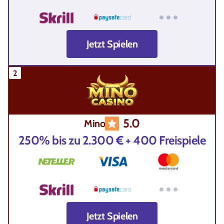
Jetzt Spielen
5.0
Mino
250% bis zu 2.300 € + 400 Freispiele
Jetzt Spielen